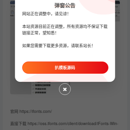
弹窗公告
网站正在调整中，请见谅！
本站资源目前正在调整，所有资源均不保证下载
链接正常，望知悉！
如果您需要下载更多资源，请联系站长！
扒模板源码
官网 https://ifonts.com/
直接下载 https://oss.ifonts.com/client/download/iFonts-Win-