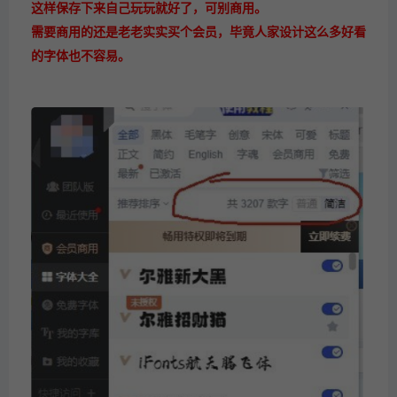
这样保存下来自己玩玩就好了，可别商用。
需要商用的还是老老实实买个会员，毕竟人家设计这么多好看
的字体也不容易。